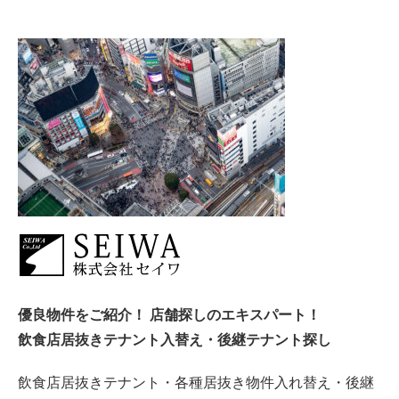
優良物件をご紹介！ 店舗探しのエキスパート！
飲食店居抜きテナント入替え・後継テナント探し
飲食店居抜きテナント・各種居抜き物件入れ替え・後継