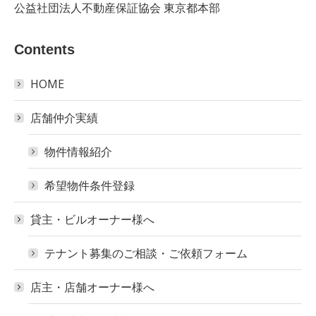
公益社団法人不動産保証協会 東京都本部
Contents
HOME
店舗仲介実績
物件情報紹介
希望物件条件登録
貸主・ビルオーナー様へ
テナント募集のご相談・ご依頼フォーム
店主・店舗オーナー様へ