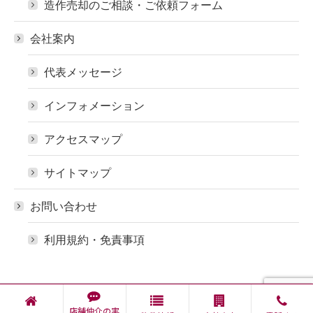
造作売却のご相談・ご依頼フォーム
会社案内
代表メッセージ
インフォメーション
アクセスマップ
サイトマップ
お問い合わせ
利用規約・免責事項
© 株式会社 セイワ
店舗仲介の実