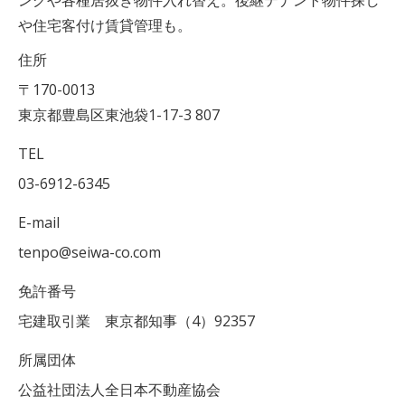
や住宅客付け賃貸管理も。
住所
〒170-0013
東京都豊島区東池袋1-17-3 807
TEL
03-6912-6345
E-mail
tenpo@seiwa-co.com
免許番号
宅建取引業 東京都知事（4）92357
所属団体
公益社団法人全日本不動産協会